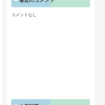
最近のコメント
コメントなし