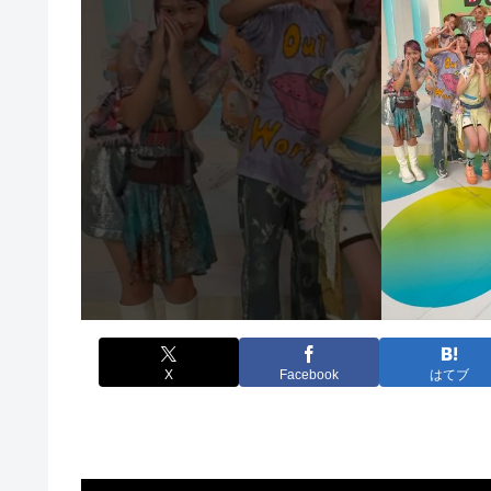
X
Facebook
はてブ