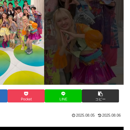
Pocket
LINE
コピー
2025.08.05
2025.08.06