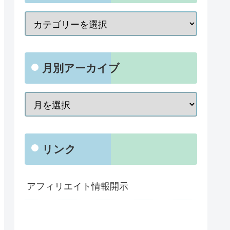
月別アーカイブ
リンク
アフィリエイト情報開示