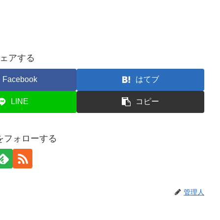
ェアする
Facebook
はてブ
LINE
コピー
をフォローする
管理人