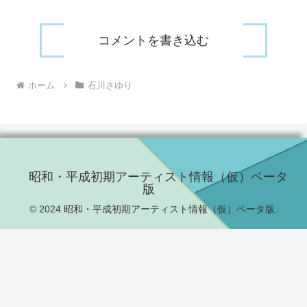
コメントを書き込む
ホーム
石川さゆり
昭和・平成初期アーティスト情報（仮）ベータ
版
© 2024 昭和・平成初期アーティスト情報（仮）ベータ版.