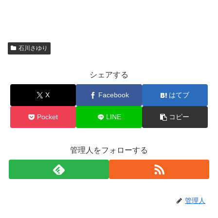
石川さゆり
シェアする
X
Facebook
はてブ
Pocket
LINE
コピー
管理人をフォローする
管理人