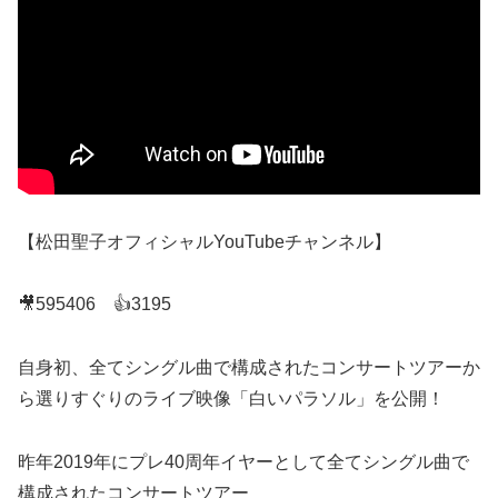
【松田聖子オフィシャルYouTubeチャンネル】
🎥595406 👍3195
自身初、全てシングル曲で構成されたコンサートツアーか
ら選りすぐりのライブ映像「白いパラソル」を公開！
昨年2019年にプレ40周年イヤーとして全てシングル曲で
構成されたコンサートツアー