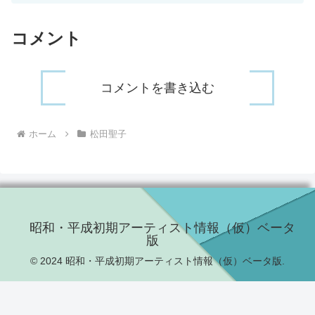
コメント
コメントを書き込む
ホーム
松田聖子
昭和・平成初期アーティスト情報（仮）ベータ
版
© 2024 昭和・平成初期アーティスト情報（仮）ベータ版.