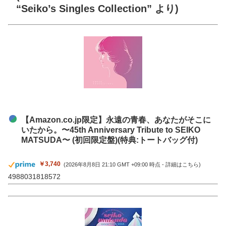
“Seiko’s Singles Collection” より)
【Amazon.co.jp限定】永遠の青春、あなたがそこに
いたから。〜45th Anniversary Tribute to SEIKO
MATSUDA〜 (初回限定盤)(特典:トートバッグ付)
￥3,740
(2026年8月8日 21:10 GMT +09:00 時点 -
詳細はこちら
)
4988031818572