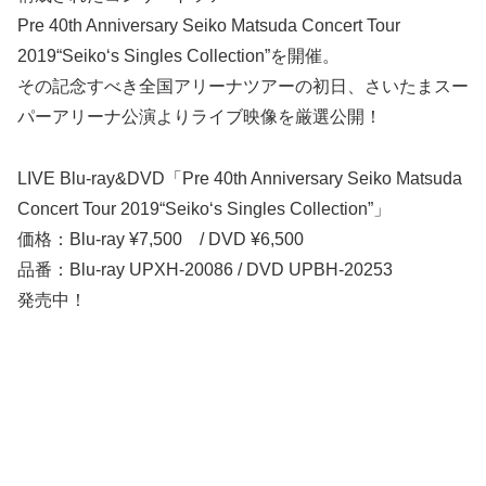
Pre 40th Anniversary Seiko Matsuda Concert Tour
2019“Seiko‘s Singles Collection”を開催。
その記念すべき全国アリーナツアーの初日、さいたまスー
パーアリーナ公演よりライブ映像を厳選公開！
LIVE Blu-ray&DVD「Pre 40th Anniversary Seiko Matsuda
Concert Tour 2019“Seiko‘s Singles Collection”」
価格：Blu-ray ¥7,500 / DVD ¥6,500
品番：Blu-ray UPXH-20086 / DVD UPBH-20253
発売中！