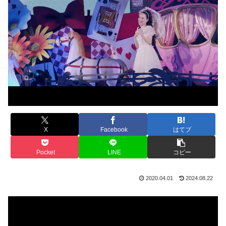
X
Facebook
はてブ
Pocket
LINE
コピー
2020.04.01
2024.08.22