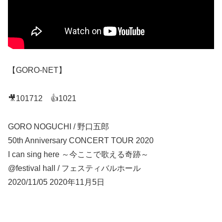
【GORO-NET】
🎥101712 👍1021
GORO NOGUCHI / 野口五郎
50th Anniversary CONCERT TOUR 2020
I can sing here ～今ここで歌える奇跡～
@festival hall / フェスティバルホール
2020/11/05 2020年11月5日