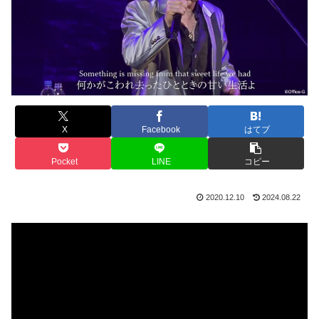
X
Facebook
はてブ
Pocket
LINE
コピー
2020.12.10
2024.08.22