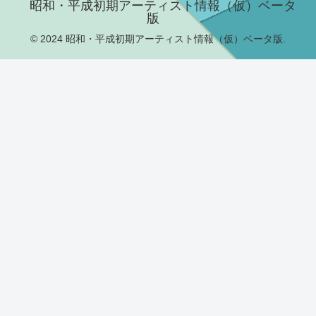
昭和・平成初期アーティスト情報（仮）ベータ
版
© 2024 昭和・平成初期アーティスト情報（仮）ベータ版.