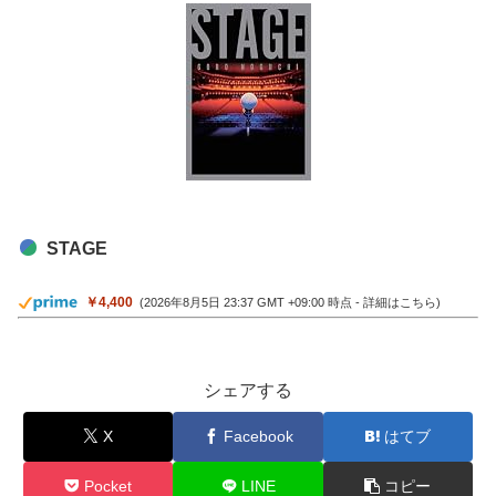
STAGE
￥4,400
(2026年8月5日 23:37 GMT +09:00 時点 -
詳細はこちら
)
シェアする
X
Facebook
はてブ
Pocket
LINE
コピー