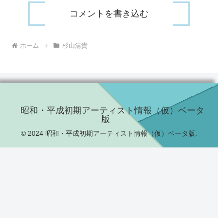
コメントを書き込む
ホーム
杉山清貴
昭和・平成初期アーティスト情報（仮）ベータ
版
© 2024 昭和・平成初期アーティスト情報（仮）ベータ版.