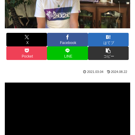
X
Facebook
はてブ
Pocket
LINE
コピー
2021.03.04
2024.08.22