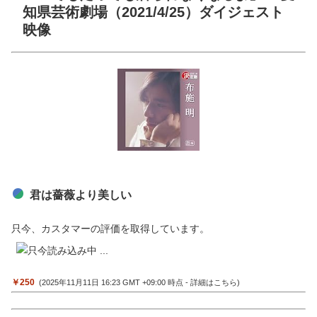
知県芸術劇場（2021/4/25）ダイジェスト
映像
君は薔薇より美しい
只今、カスタマーの評価を取得しています。
￥250
(2025年11月11日 16:23 GMT +09:00 時点 -
詳細はこちら
)