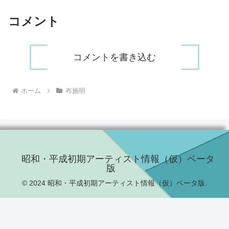
コメント
コメントを書き込む
ホーム
布施明
昭和・平成初期アーティスト情報（仮）ベータ
版
© 2024 昭和・平成初期アーティスト情報（仮）ベータ版.