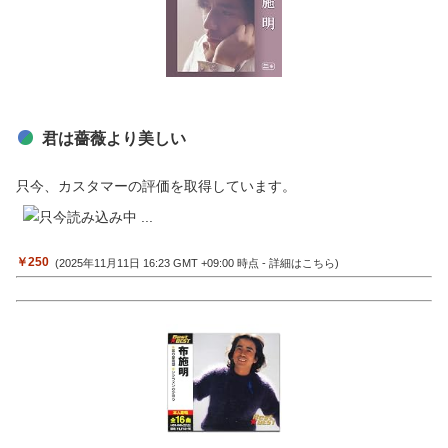
君は薔薇より美しい
只今、カスタマーの評価を取得しています。
￥250
(2025年11月11日 16:23 GMT +09:00 時点 -
詳細はこちら
)