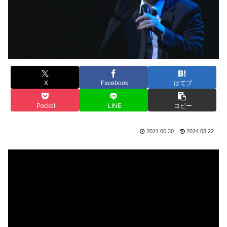
X
Facebook
はてブ
Pocket
LINE
コピー
2021.06.30
2024.08.22