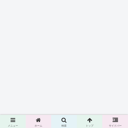
メニュー
ホーム
検索
トップ
サイドバー