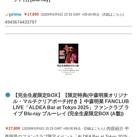
￥17,050
(2026年8月5日 23:16 GMT +09:00 時点 -
詳細はこちら
)
4943674433797
【完全生産限定BOX】【限定特典(中森明菜オリジナ
ル・マルチクリアポーチ)付き 】中森明菜 FANCLUB
LIVE「ALDEA Bar at Tokyo 2025」ファンクラブ ラ
イブ Blu-ray ブルーレイ (完全生産限定BOX (A盤))
内容紹介 中
￥27,800
(2026年8月6日 15:15 GMT +09:00 時点 -
詳細はこちら
)
森明菜のファンクラブ限定イベント「ALDEA Bar at Tokyo 2025」