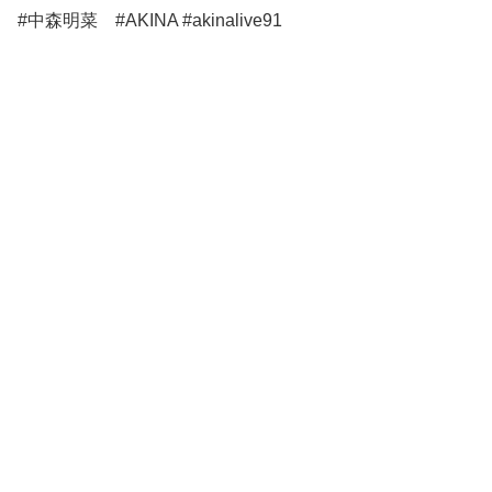
#中森明菜 #AKINA #akinalive91