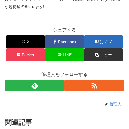
が超待望のBlu-ray化！
シェアする
X
Facebook
はてブ
Pocket
LINE
コピー
管理人をフォローする
管理人
関連記事