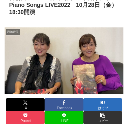
Piano Songs LIVE2022 10月28日（金）
18:30開演
岩崎宏美
X
Facebook
はてブ
Pocket
LINE
コピー