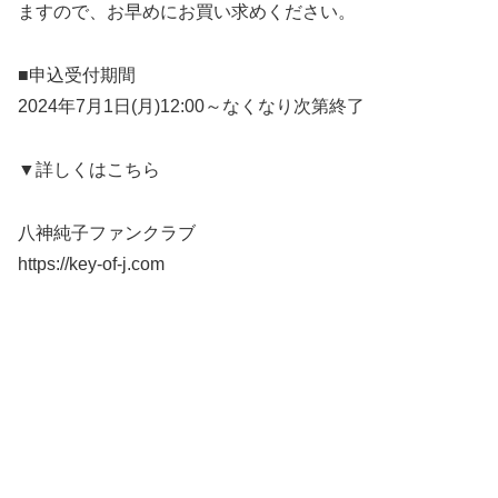
ますので、お早めにお買い求めください。
■申込受付期間
2024年7月1日(月)12:00～なくなり次第終了
▼詳しくはこちら
八神純子ファンクラブ
https://key-of-j.com