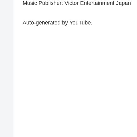
Music Publisher: Victor Entertainment Japan
Auto-generated by YouTube.