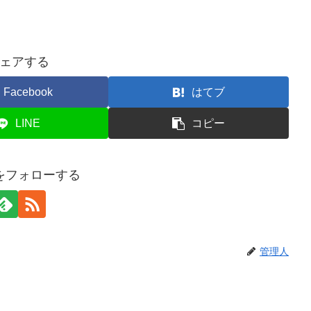
ェアする
Facebook
はてブ
LINE
コピー
をフォローする
管理人