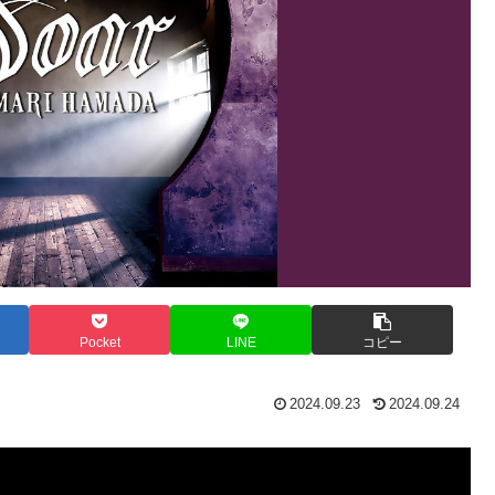
Pocket
LINE
コピー
2024.09.23
2024.09.24