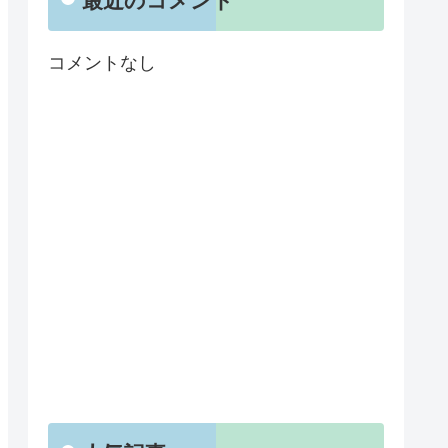
最近のコメント
コメントなし