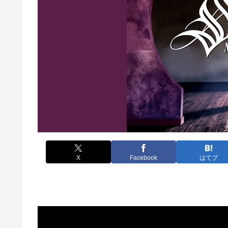
X
Facebook
はてブ