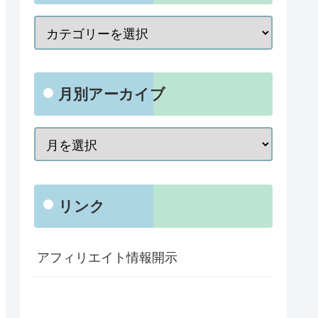
月別アーカイブ
リンク
アフィリエイト情報開示