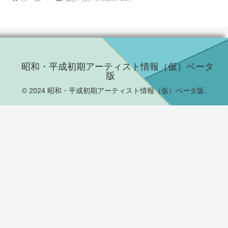
昭和・平成初期アーティスト情報（仮）ベータ
版
© 2024 昭和・平成初期アーティスト情報（仮）ベータ版.