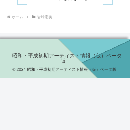
ホーム
岩崎宏美
昭和・平成初期アーティスト情報（仮）ベータ
版
© 2024 昭和・平成初期アーティスト情報（仮）ベータ版.