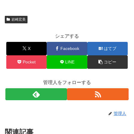
岩崎宏美
シェアする
X
Facebook
はてブ
Pocket
LINE
コピー
管理人をフォローする
管理人
関連記事