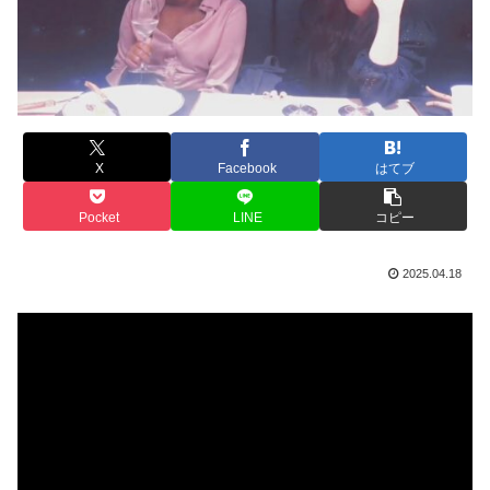
X
Facebook
はてブ
Pocket
LINE
コピー
2025.04.18