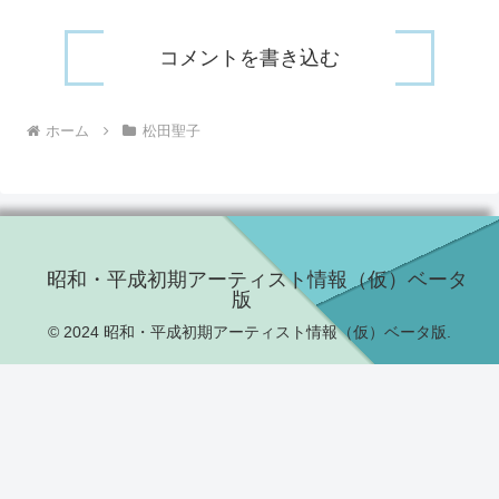
コメントを書き込む
ホーム
松田聖子
昭和・平成初期アーティスト情報（仮）ベータ
版
© 2024 昭和・平成初期アーティスト情報（仮）ベータ版.