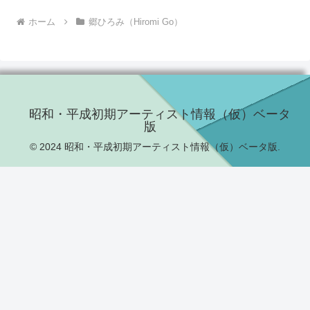
ホーム
郷ひろみ（Hiromi Go）
昭和・平成初期アーティスト情報（仮）ベータ
版
© 2024 昭和・平成初期アーティスト情報（仮）ベータ版.