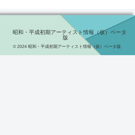
昭和・平成初期アーティスト情報（仮）ベータ
版
© 2024 昭和・平成初期アーティスト情報（仮）ベータ版.